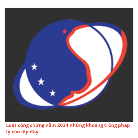
Luật công chứng năm 2024 những khoảng trống pháp
lý cần lấp đầy