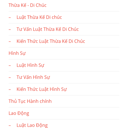
Thừa Kế - Di Chúc
– Luật Thừa Kế Di chúc
– Tư Vấn Luật Thừa Kế Di Chúc
– Kiến Thức Luật Thừa Kế Di Chúc
Hình Sự
– Luật Hình Sự
– Tư Vấn Hình Sự
– Kiến Thức Luật Hình Sự
Thủ Tục Hành chính
Lao Động
– Luật Lao Động