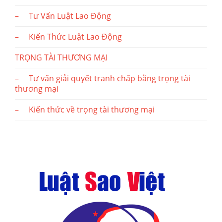
– Tư Vấn Luật Lao Động
– Kiến Thức Luật Lao Động
TRỌNG TÀI THƯƠNG MẠI
– Tư vấn giải quyết tranh chấp bằng trọng tài
thương mại
– Kiến thức về trọng tài thương mại