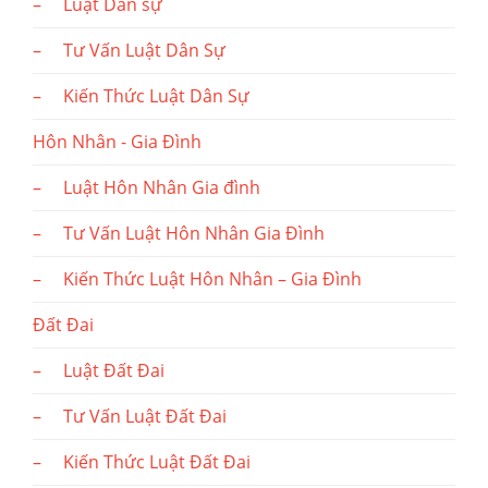
– Luật Dân sự
– Tư Vấn Luật Dân Sự
– Kiến Thức Luật Dân Sự
Hôn Nhân - Gia Đình
– Luật Hôn Nhân Gia đình
– Tư Vấn Luật Hôn Nhân Gia Đình
– Kiến Thức Luật Hôn Nhân – Gia Đình
Đất Đai
– Luật Đất Đai
– Tư Vấn Luật Đất Đai
– Kiến Thức Luật Đất Đai