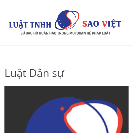
Luật Dân sự