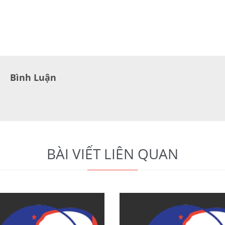
Bình Luận
BÀI VIẾT LIÊN QUAN