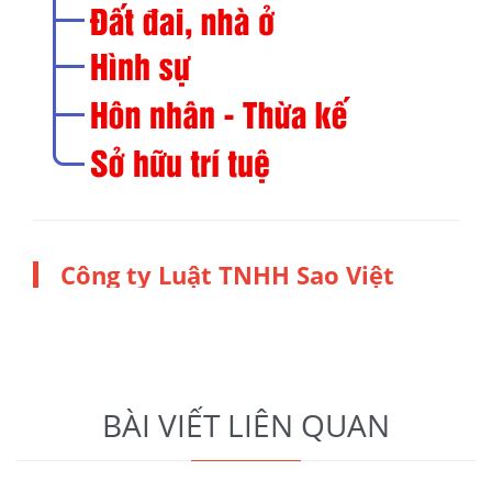
Công ty Luật TNHH Sao Việt
BÀI VIẾT LIÊN QUAN