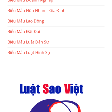
Biểu Mẫu Doanh Nghiệp
Biểu Mẫu Hôn Nhân – Gia Đình
Biểu Mẫu Lao Động
Biểu Mẫu Đất Đai
Biểu Mẫu Luật Dân Sự
Biểu Mẫu Luật Hình Sự