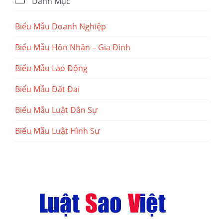
Danh Mục
Biểu Mẫu Doanh Nghiệp
Biểu Mẫu Hôn Nhân – Gia Đình
Biểu Mẫu Lao Động
Biểu Mẫu Đất Đai
Biểu Mẫu Luật Dân Sự
Biểu Mẫu Luật Hình Sự