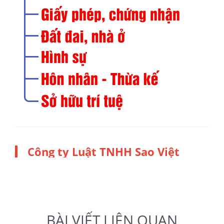
Công ty Luật TNHH Sao Việt
BÀI VIẾT LIÊN QUAN