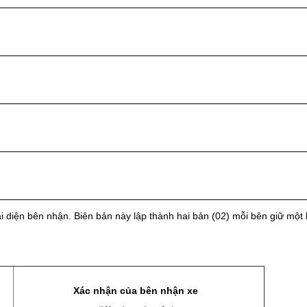
đại diện bên nhận. Biên bản này lập thành hai bản (02) mỗi bên giữ một
Xác nhận của bên nhận xe