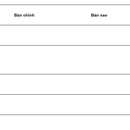
Bản chính
Bản sao