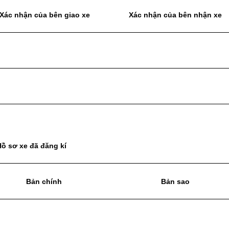
Xác nhận của bên giao xe
Xác nhận của bên nhận xe
Hồ sơ xe đã đăng kí
Bản chính
Bản sao