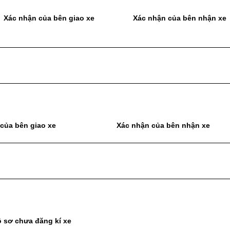
Xác nhận của bên giao xe
Xác nhận của bên nhận xe
của bên giao xe
Xác nhận của bên nhận xe
 sơ chưa đăng kí xe