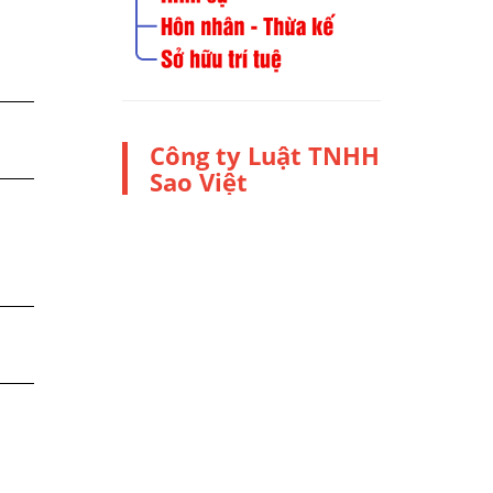
Công ty Luật TNHH
Sao Việt