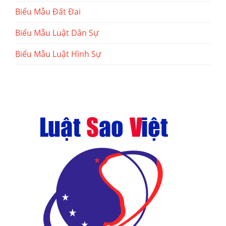
Biểu Mẫu Đất Đai
Biểu Mẫu Luật Dân Sự
Biểu Mẫu Luật Hình Sự