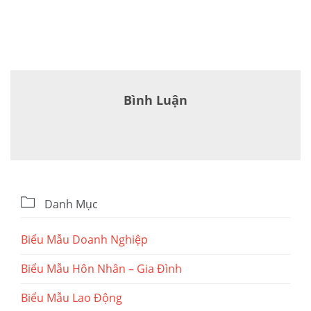
Bình Luận

Danh Mục
Biểu Mẫu Doanh Nghiệp
Biểu Mẫu Hôn Nhân – Gia Đình
Biểu Mẫu Lao Động