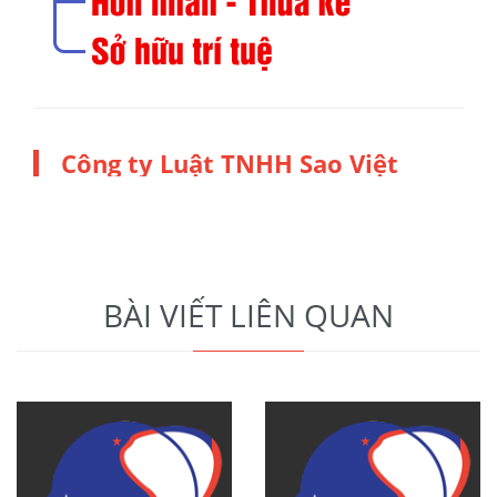
Công ty Luật TNHH Sao Việt
BÀI VIẾT LIÊN QUAN