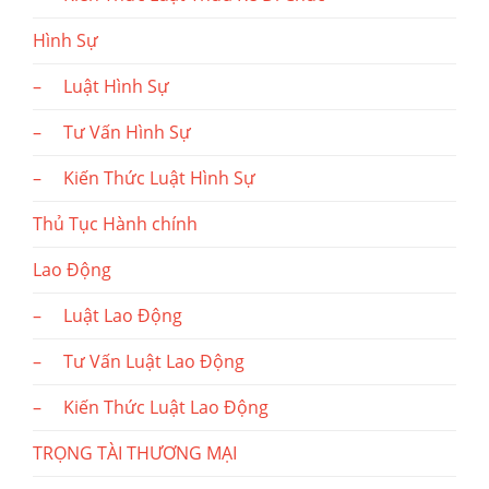
Hình Sự
– Luật Hình Sự
– Tư Vấn Hình Sự
– Kiến Thức Luật Hình Sự
Thủ Tục Hành chính
Lao Động
– Luật Lao Động
– Tư Vấn Luật Lao Động
– Kiến Thức Luật Lao Động
TRỌNG TÀI THƯƠNG MẠI