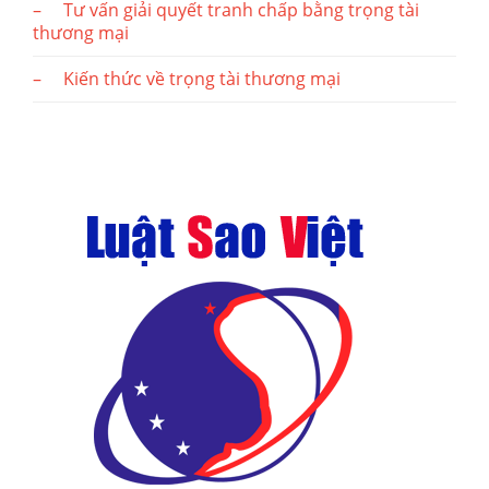
– Tư vấn giải quyết tranh chấp bằng trọng tài
thương mại
– Kiến thức về trọng tài thương mại