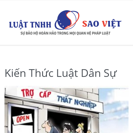
Kiến Thức Luật Dân Sự