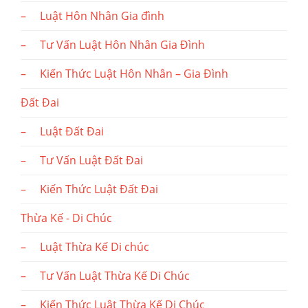
– Luật Hôn Nhân Gia đình
– Tư Vấn Luật Hôn Nhân Gia Đình
– Kiến Thức Luật Hôn Nhân – Gia Đình
Đất Đai
– Luật Đất Đai
– Tư Vấn Luật Đất Đai
– Kiến Thức Luật Đất Đai
Thừa Kế - Di Chúc
– Luật Thừa Kế Di chúc
– Tư Vấn Luật Thừa Kế Di Chúc
– Kiến Thức Luật Thừa Kế Di Chúc