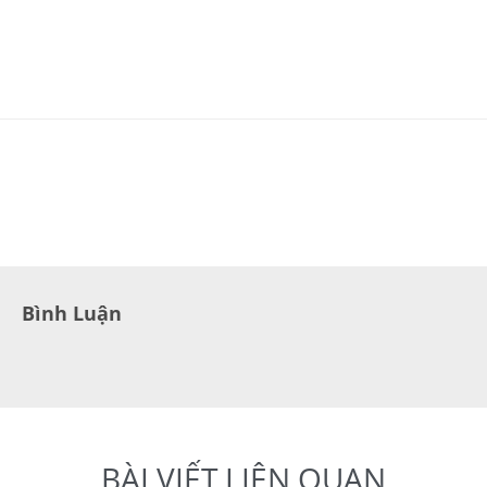
Bình Luận
BÀI VIẾT LIÊN QUAN