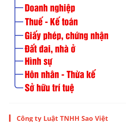
Công ty Luật TNHH Sao Việt