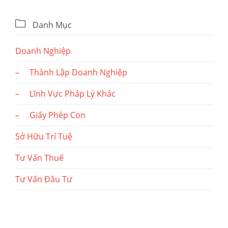

Danh Mục
Doanh Nghiệp
– Thành Lập Doanh Nghiệp
– Lĩnh Vực Pháp Lý Khác
– Giấy Phép Con
Sở Hữu Trí Tuệ
Tư Vấn Thuế
Tư Vấn Đầu Tư