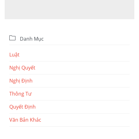

Danh Mục
Luật
Nghị Quyết
Nghị Định
Thông Tư
Quyết Định
Văn Bản Khác