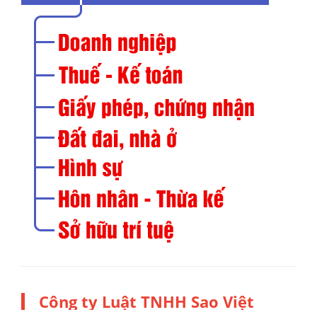
Công ty Luật TNHH Sao Việt