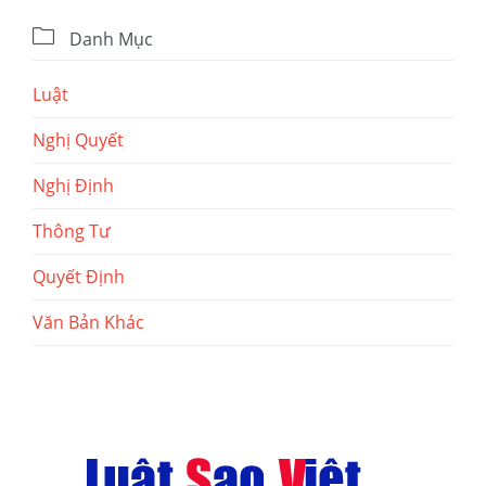

Danh Mục
Luật
Nghị Quyết
Nghị Định
Thông Tư
Quyết Định
Văn Bản Khác