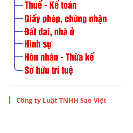
Công ty Luật TNHH Sao Việt