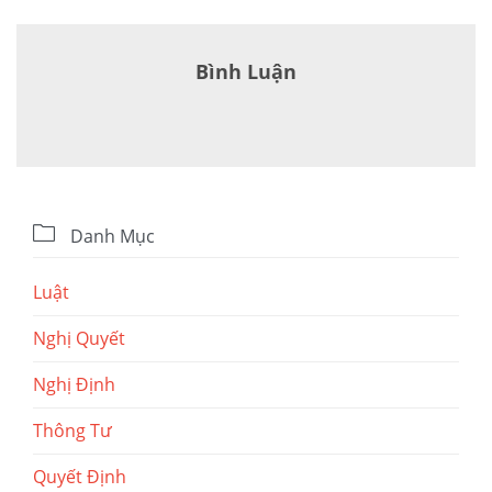
Bình Luận

Danh Mục
Luật
Nghị Quyết
Nghị Định
Thông Tư
Quyết Định