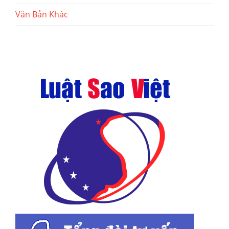
Văn Bản Khác