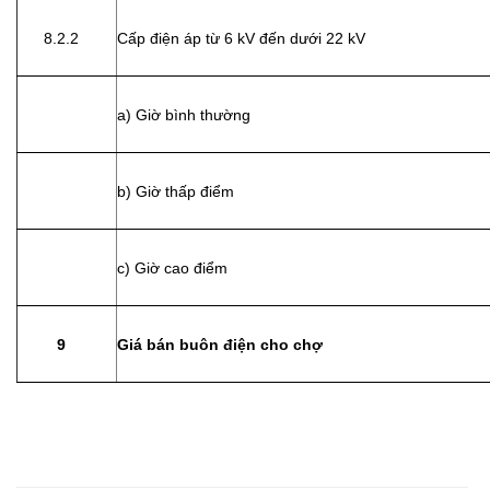
8.2.2
Cấp điện áp từ 6 kV đến dưới 22 kV
a) Giờ bình thường
b) Giờ thấp điểm
c) Giờ cao điểm
9
Giá bán buôn điện cho chợ