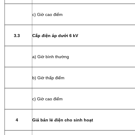
c) Giờ cao điểm
3.3
Cấp điện áp dưới 6 kV
a) Giờ bình thường
b) Giờ thấp điểm
c) Giờ cao điểm
4
Giá bán lẻ điện cho sinh hoạt