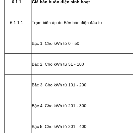
6.1.1
Giá bán buôn điện sinh hoạt
6.1.1.1
Trạm biến áp do Bên bán điện đầu tư
Bậc 1: Cho kWh từ 0 - 50
Bậc 2: Cho kWh từ 51 - 100
Bậc 3: Cho kWh từ 101 - 200
Bậc 4: Cho kWh từ 201 - 300
Bậc 5: Cho kWh từ 301 - 400