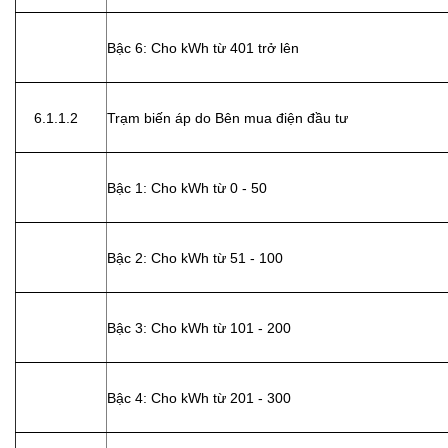
Bậc 6: Cho kWh từ 401 trở lên
6.1.1.2
Trạm biến áp do Bên mua điện đầu tư
Bậc 1: Cho kWh từ 0 - 50
Bậc 2: Cho kWh từ 51 - 100
Bậc 3: Cho kWh từ 101 - 200
Bậc 4: Cho kWh từ 201 - 300