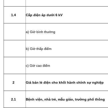
1.4
Cấp điện áp dưới 6 kV
a) Giờ bình thường
b) Giờ thấp điểm
c) Giờ cao điểm
2
Giá bán lẻ điện cho khối hành chính sự nghiệp
2.1
Bệnh viện, nhà trẻ, mẫu giáo, trường phổ thông