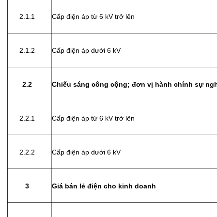
2.1.1
Cấp điện áp từ 6 kV trở lên
2.1.2
Cấp điện áp dưới 6 kV
2.2
Chiếu sáng công cộng; đơn vị hành chính sự ng
2.2.1
Cấp điện áp từ 6 kV trở lên
2.2.2
Cấp điện áp dưới 6 kV
3
Giá bán lẻ điện cho kinh doanh