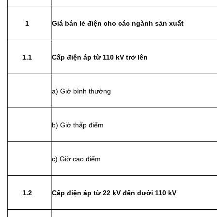
1
Giá bán lẻ điện cho các ngành sản xuất
1.1
Cấp điện áp từ 110 kV trở lên
a) Giờ bình thường
b) Giờ thấp điểm
c) Giờ cao điểm
1.2
Cấp điện áp từ 22 kV đến dưới 110 kV