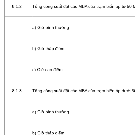
8.1.2
Tổng công suất đặt các MBA của trạm biến áp từ 50
a) Giờ bình thường
b) Giờ thấp điểm
c) Giờ cao điểm
8.1.3
Tổng công suất đặt các MBA của trạm biến áp dưới 
a) Giờ bình thường
b) Giờ thấp điểm