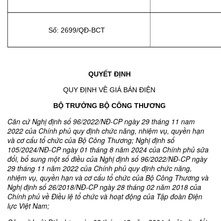
Số: 2699/QĐ-BCT
QUYẾT ĐỊNH
QUY ĐỊNH VỀ GIÁ BÁN ĐIỆN
BỘ TRƯỞNG BỘ CÔNG THƯƠNG
Căn cứ Nghị định số 96/2022/NĐ-CP ngày 29 tháng 11 nam
2022 của Chính phủ quy định chức năng, nhiệm vụ, quyền hạn
và cơ cấu tổ chức của Bộ Công Thương; Nghị định số
105/2024/NĐ-CP ngày 01 tháng 8 năm 2024 của Chính phủ sửa
đổi, bổ sung một số điều của Nghị định số 96/2022/NĐ-CP ngày
29 tháng 11 năm 2022 của Chính phủ quy định chức năng,
nhiệm vụ, quyền hạn và cơ cấu tổ chức của Bộ Công Thương và
Nghị định số 26/2018/NĐ-CP ngày 28 tháng 02 năm 2018 của
Chính phủ về Điều lệ tổ chức và hoạt động của Tập đoàn Điện
lực Việt Nam;