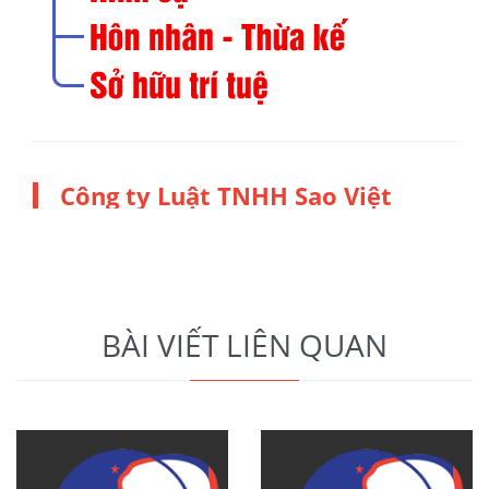
Công ty Luật TNHH Sao Việt
BÀI VIẾT LIÊN QUAN