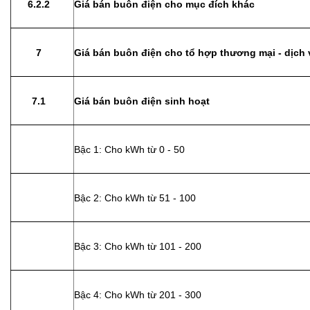
6.2.2
Giá bán buôn điện cho mục đích khác
7
Giá bán buôn điện cho tổ hợp thương mại - dịch v
7.1
Giá bán buôn điện sinh hoạt
Bậc 1: Cho kWh từ 0 - 50
Bậc 2: Cho kWh từ 51 - 100
Bậc 3: Cho kWh từ 101 - 200
Bậc 4: Cho kWh từ 201 - 300