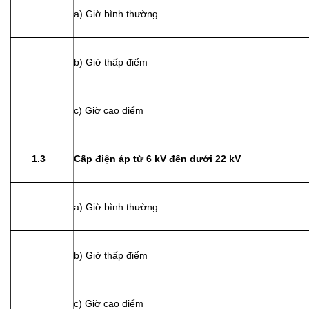
a) Giờ bình thường
b) Giờ thấp điểm
c) Giờ cao điểm
1.3
Cấp điện áp từ 6 kV đến dưới 22 kV
a) Giờ bình thường
b) Giờ thấp điểm
c) Giờ cao điểm