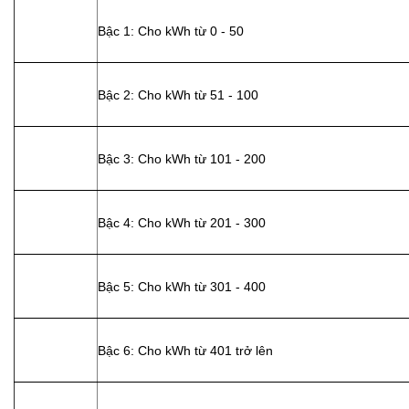
Bậc 1: Cho kWh từ 0 - 50
Bậc 2: Cho kWh từ 51 - 100
Bậc 3: Cho kWh từ 101 - 200
Bậc 4: Cho kWh từ 201 - 300
Bậc 5: Cho kWh từ 301 - 400
Bậc 6: Cho kWh từ 401 trở lên