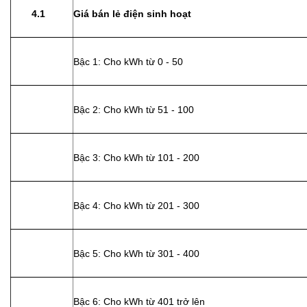
4.1
Giá bán lẻ điện sinh hoạt
Bậc 1: Cho kWh từ 0 - 50
Bậc 2: Cho kWh từ 51 - 100
Bậc 3: Cho kWh từ 101 - 200
Bậc 4: Cho kWh từ 201 - 300
Bậc 5: Cho kWh từ 301 - 400
Bậc 6: Cho kWh từ 401 trở lên