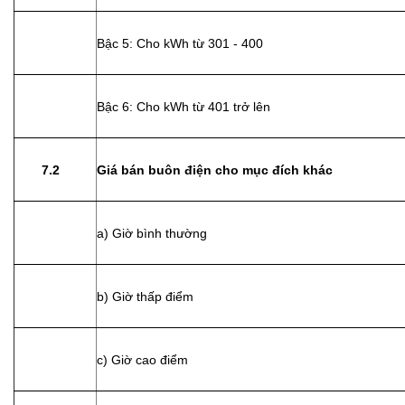
Bậc 5: Cho kWh từ 301 - 400
Bậc 6: Cho kWh từ 401 trở lên
7.2
Giá bán buôn điện cho mục đích khác
a) Giờ bình thường
b) Giờ thấp điểm
c) Giờ cao điểm