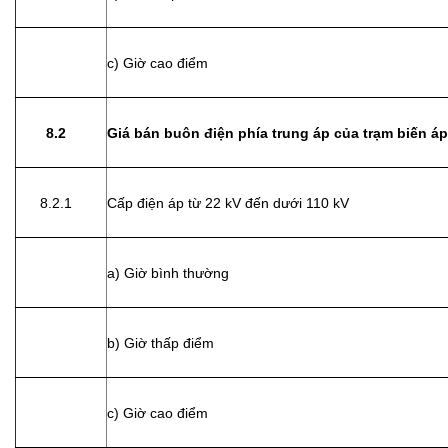
c) Giờ cao điểm
8.2
Giá bán buôn điện phía trung áp của trạm biến áp
8.2.1
Cấp điện áp từ 22 kV đến dưới 110 kV
a) Giờ bình thường
b) Giờ thấp điểm
c) Giờ cao điểm