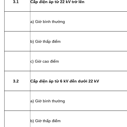
3.1
Cấp điện áp từ 22 kV trở lên
a) Giờ bình thường
b) Giờ thấp điểm
c) Giờ cao điểm
3.2
Cấp điện áp từ 6 kV đến dưới 22 kV
a) Giờ bình thường
b) Giờ thấp điểm