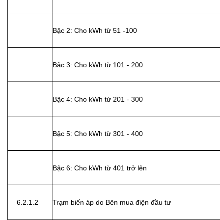
Bậc 2: Cho kWh từ 51 -100
Bậc 3: Cho kWh từ 101 - 200
Bậc 4: Cho kWh từ 201 - 300
Bậc 5: Cho kWh từ 301 - 400
Bậc 6: Cho kWh từ 401 trở lên
6.2.1.2
Trạm biến áp do Bên mua điện đầu tư