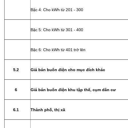
Bậc 4: Cho kWh từ 201 - 300
Bậc 5: Cho kWh từ 301 - 400
Bậc 6: Cho kWh từ 401 trở lên
5.2
Giá bán buôn điện cho mục đích khác
6
Giá bán buôn điện khu tập thể, cụm dân cư
6.1
Thành phố, thị xã