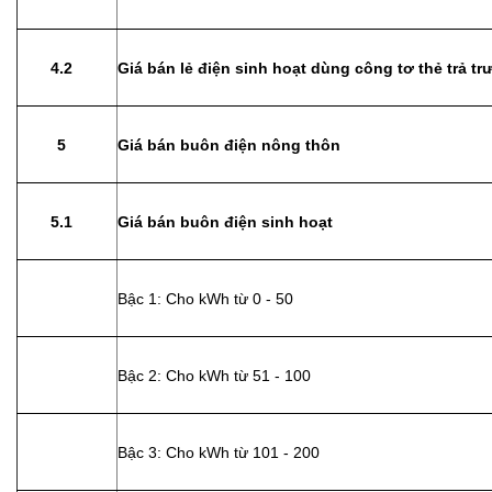
4.2
Giá bán lẻ điện sinh hoạt dùng công tơ thẻ trả tr
5
Giá bán buôn điện nông thôn
5.1
Giá bán buôn điện sinh hoạt
Bậc 1: Cho kWh từ 0 - 50
Bậc 2: Cho kWh từ 51 - 100
Bậc 3: Cho kWh từ 101 - 200