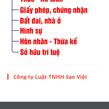
Công ty Luật TNHH Sao Việt