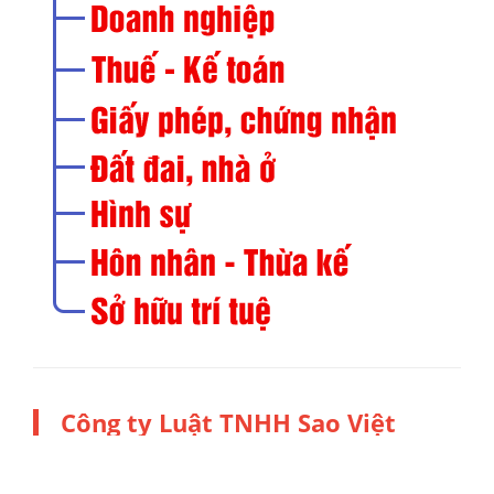
Công ty Luật TNHH Sao Việt