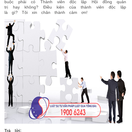
buộc phải có Thành viên độc lập Hội đồng quản
trị hay không? Điều kiện của thành viên độc lập
là gì? Tôi xin chân thành cảm ơn!
Trả lời: