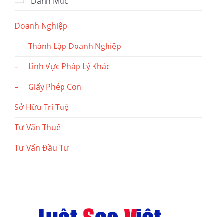
Danh Mục
Doanh Nghiệp
– Thành Lập Doanh Nghiệp
– Lĩnh Vực Pháp Lý Khác
– Giấy Phép Con
Sở Hữu Trí Tuệ
Tư Vấn Thuế
Tư Vấn Đầu Tư