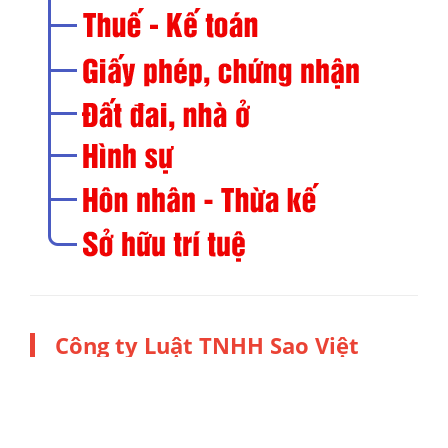
Công ty Luật TNHH Sao Việt