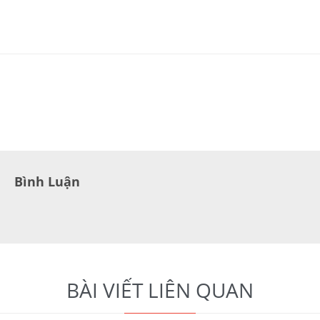
Bình Luận
BÀI VIẾT LIÊN QUAN