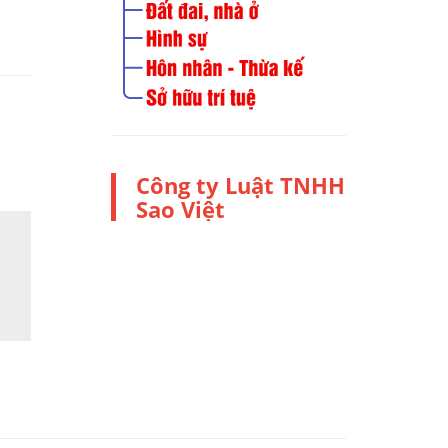
Công ty Luật TNHH
Sao Việt