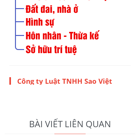
Công ty Luật TNHH Sao Việt
BÀI VIẾT LIÊN QUAN