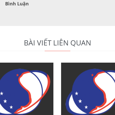
Bình Luận
BÀI VIẾT LIÊN QUAN