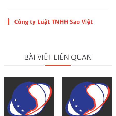
Công ty Luật TNHH Sao Việt
BÀI VIẾT LIÊN QUAN