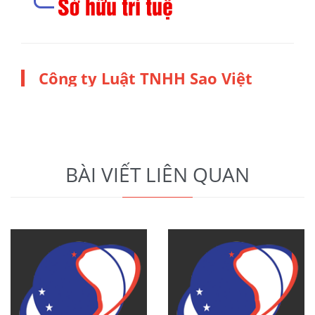
Công ty Luật TNHH Sao Việt
BÀI VIẾT LIÊN QUAN