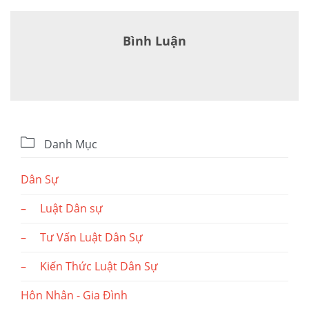
Bình Luận

Danh Mục
Dân Sự
– Luật Dân sự
– Tư Vấn Luật Dân Sự
– Kiến Thức Luật Dân Sự
Hôn Nhân - Gia Đình