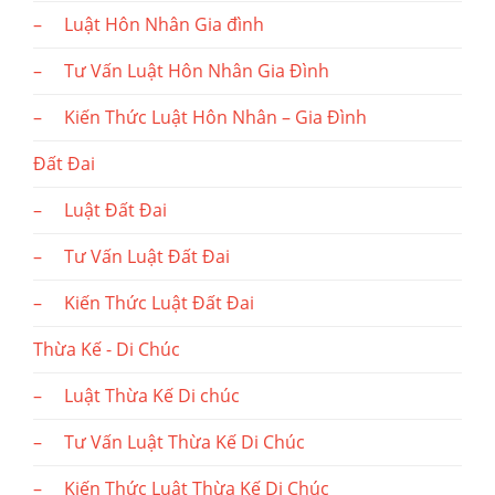
– Luật Hôn Nhân Gia đình
– Tư Vấn Luật Hôn Nhân Gia Đình
– Kiến Thức Luật Hôn Nhân – Gia Đình
Đất Đai
– Luật Đất Đai
– Tư Vấn Luật Đất Đai
– Kiến Thức Luật Đất Đai
Thừa Kế - Di Chúc
– Luật Thừa Kế Di chúc
– Tư Vấn Luật Thừa Kế Di Chúc
– Kiến Thức Luật Thừa Kế Di Chúc