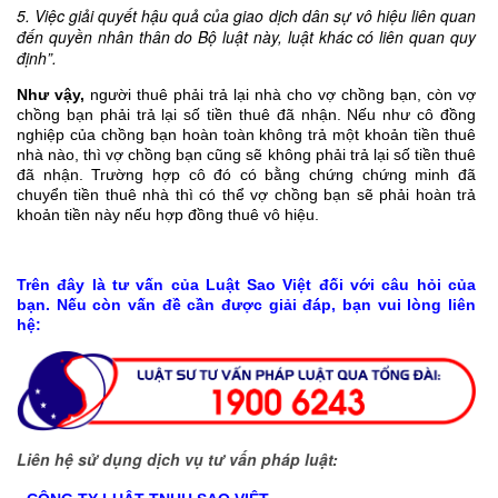
5. Việc giải quyết hậu quả của giao dịch dân sự vô hiệu liên quan
đến quyền nhân thân do Bộ luật này, luật khác có liên quan quy
định”.
Như vậy,
người thuê phải trả lại nhà cho vợ chồng bạn, còn vợ
chồng bạn phải trả lại số tiền thuê đã nhận. Nếu như cô đồng
nghiệp của chồng bạn hoàn toàn không trả một khoản tiền thuê
nhà nào, thì vợ chồng bạn cũng sẽ không phải trả lại số tiền thuê
đã nhận. Trường hợp cô đó có bằng chứng chứng minh đã
chuyển tiền thuê nhà thì có thể vợ chồng bạn sẽ phải hoàn trả
khoản tiền này nếu hợp đồng thuê vô hiệu.
Trên đây là tư vấn của Luật Sao Việt đối với câu hỏi của
bạn. Nếu còn vấn đề cần được giải đáp, bạn vui lòng liên
hệ:
Liên hệ sử dụng dịch vụ tư vấn pháp luật: