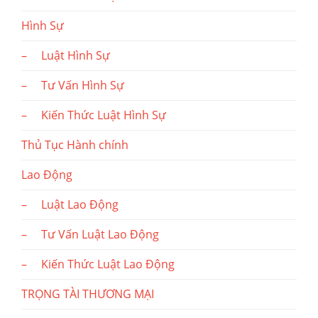
Hình Sự
– Luật Hình Sự
– Tư Vấn Hình Sự
– Kiến Thức Luật Hình Sự
Thủ Tục Hành chính
Lao Động
– Luật Lao Động
– Tư Vấn Luật Lao Động
– Kiến Thức Luật Lao Động
TRỌNG TÀI THƯƠNG MẠI