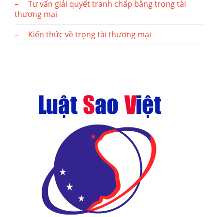
– Tư vấn giải quyết tranh chấp bằng trọng tài
thương mại
– Kiến thức về trọng tài thương mại