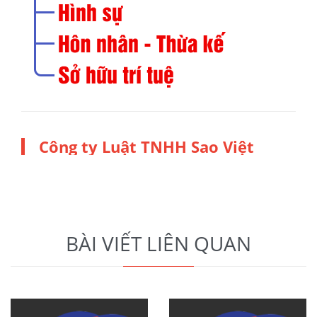
Công ty Luật TNHH Sao Việt
BÀI VIẾT LIÊN QUAN