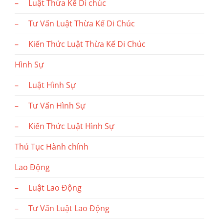
– Luật Thừa Kế Di chúc
– Tư Vấn Luật Thừa Kế Di Chúc
– Kiến Thức Luật Thừa Kế Di Chúc
Hình Sự
– Luật Hình Sự
– Tư Vấn Hình Sự
– Kiến Thức Luật Hình Sự
Thủ Tục Hành chính
Lao Động
– Luật Lao Động
– Tư Vấn Luật Lao Động