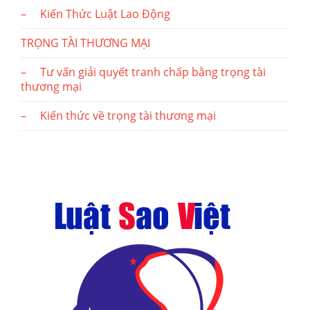
– Kiến Thức Luật Lao Động
TRỌNG TÀI THƯƠNG MẠI
– Tư vấn giải quyết tranh chấp bằng trọng tài
thương mại
– Kiến thức về trọng tài thương mại