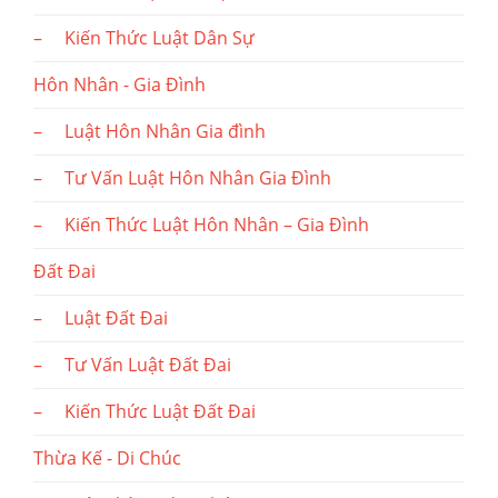
– Kiến Thức Luật Dân Sự
Hôn Nhân - Gia Đình
– Luật Hôn Nhân Gia đình
– Tư Vấn Luật Hôn Nhân Gia Đình
– Kiến Thức Luật Hôn Nhân – Gia Đình
Đất Đai
– Luật Đất Đai
– Tư Vấn Luật Đất Đai
– Kiến Thức Luật Đất Đai
Thừa Kế - Di Chúc