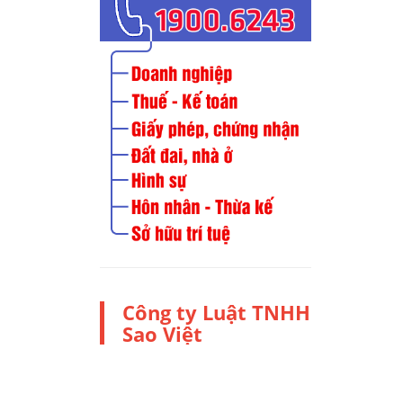
Công ty Luật TNHH
Sao Việt