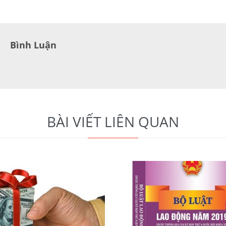
Bình Luận
BÀI VIẾT LIÊN QUAN