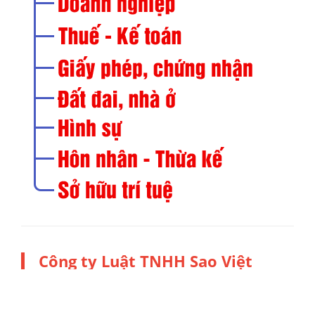
Công ty Luật TNHH Sao Việt