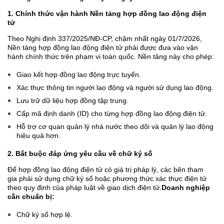
1. Chính thức vận hành Nền tảng hợp đồng lao động điện
tử
Theo Nghị định 337/2025/NĐ-CP, chậm nhất ngày 01/7/2026,
Nền tảng hợp đồng lao động điện tử phải được đưa vào vận
hành chính thức trên phạm vi toàn quốc. Nền tảng này cho phép:
Giao kết hợp đồng lao động trực tuyến.
Xác thực thông tin người lao động và người sử dụng lao động.
Lưu trữ dữ liệu hợp đồng tập trung.
Cấp mã định danh (ID) cho từng hợp đồng lao động điện tử.
Hỗ trợ cơ quan quản lý nhà nước theo dõi và quản lý lao động
hiệu quả hơn.
2. Bắt buộc đáp ứng yêu cầu về chữ ký số
Để hợp đồng lao động điện tử có giá trị pháp lý, các bên tham
gia phải sử dụng chữ ký số hoặc phương thức xác thực điện tử
theo quy định của pháp luật về giao dịch điện tử.
Doanh nghiệp
cần chuẩn bị:
Chữ ký số hợp lệ.