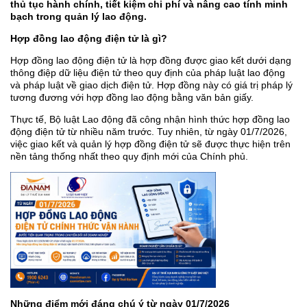
thủ tục hành chính, tiết kiệm chi phí và nâng cao tính minh
bạch trong quản lý lao động.
Hợp đồng lao động điện tử là gì?
Hợp đồng lao động điện tử là hợp đồng được giao kết dưới dạng
thông điệp dữ liệu điện tử theo quy định của pháp luật lao động
và pháp luật về giao dịch điện tử. Hợp đồng này có giá trị pháp lý
tương đương với hợp đồng lao động bằng văn bản giấy.
Thực tế, Bộ luật Lao động đã công nhận hình thức hợp đồng lao
động điện tử từ nhiều năm trước. Tuy nhiên, từ ngày 01/7/2026,
việc giao kết và quản lý hợp đồng điện tử sẽ được thực hiện trên
nền tảng thống nhất theo quy định mới của Chính phủ.
Những điểm mới đáng chú ý từ ngày 01/7/2026