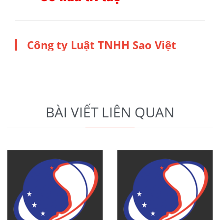
Công ty Luật TNHH Sao Việt
BÀI VIẾT LIÊN QUAN