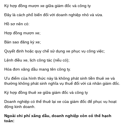
Ký hợp đồng mượn xe giữa giám đốc và công ty
Đây là cách phổ biến đối với doanh nghiệp nhỏ và vừa.
Hồ sơ nên có:
Hợp đồng mượn xe;
Bản sao đăng ký xe;
Quyết định hoặc quy chế sử dụng xe phục vụ công việc;
Lệnh điều xe, lịch công tác (nếu có);
Hóa đơn xăng dầu mang tên công ty.
Ưu điểm của hình thức này là không phát sinh tiền thuê xe và
thường không phát sinh nghĩa vụ thuế đối với cá nhân giám đốc.
Ký hợp đồng thuê xe giữa giám đốc và công ty
Doanh nghiệp có thể thuê lại xe của giám đốc để phục vụ hoạt
động kinh doanh.
Ngoài chi phí xăng dầu, doanh nghiệp còn có thể hạch
toán: