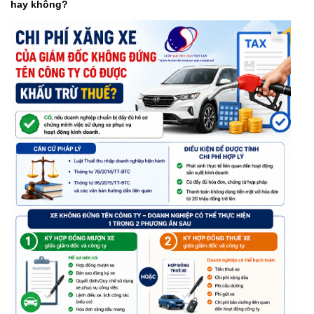
hay không?