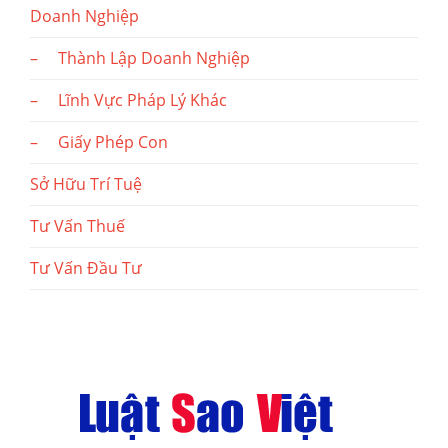
Doanh Nghiệp
– Thành Lập Doanh Nghiệp
– Lĩnh Vực Pháp Lý Khác
– Giấy Phép Con
Sở Hữu Trí Tuệ
Tư Vấn Thuế
Tư Vấn Đầu Tư