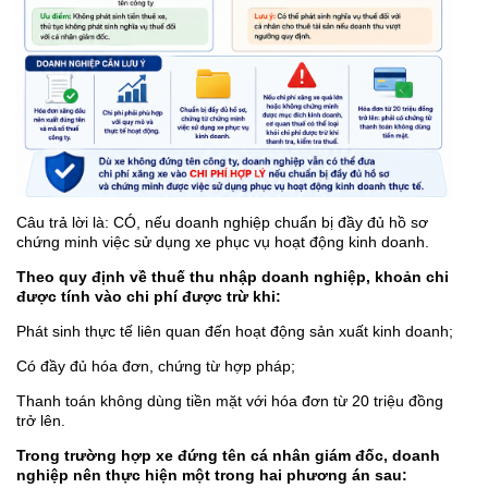
Câu trả lời là: CÓ, nếu doanh nghiệp chuẩn bị đầy đủ hồ sơ
chứng minh việc sử dụng xe phục vụ hoạt động kinh doanh.
Theo quy định về thuế thu nhập doanh nghiệp, khoản chi
được tính vào chi phí được trừ khi:
Phát sinh thực tế liên quan đến hoạt động sản xuất kinh doanh;
Có đầy đủ hóa đơn, chứng từ hợp pháp;
Thanh toán không dùng tiền mặt với hóa đơn từ 20 triệu đồng
trở lên.
Trong trường hợp xe đứng tên cá nhân giám đốc, doanh
nghiệp nên thực hiện một trong hai phương án sau: