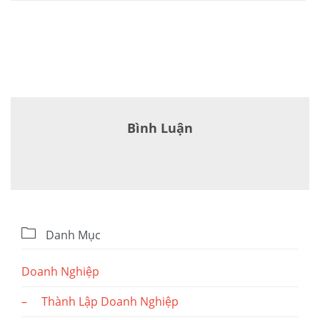
Bình Luận

Danh Mục
Doanh Nghiệp
– Thành Lập Doanh Nghiệp