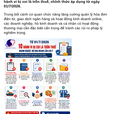
hành vi bị coi là trốn thuế, chính thức áp dụng từ ngày
01/7/2026.
Trong bối cảnh cơ quan chức năng tăng cường quản lý hóa đơn
điện tử, giao dịch ngân hàng và hoạt động kinh doanh online,
các doanh nghiệp, hộ kinh doanh và cá nhân có hoạt động
thương mại cần đặc biệt cẩn trọng để tránh các rủi ro pháp lý
nghiêm trọng.