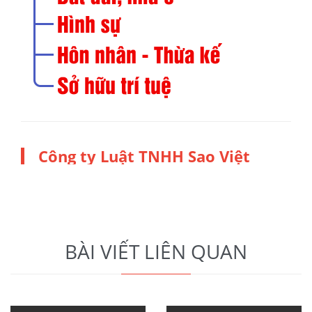
Công ty Luật TNHH Sao Việt
BÀI VIẾT LIÊN QUAN