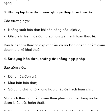
nặng.
3. Không lập hóa đơn hoặc ghi giá thấp hơn thực tế
Các trường hợp:
Không xuất hóa đơn khi bán hàng hóa, dịch vụ;
Ghi giá trị trên hóa đơn thấp hơn giá thanh toán thực tế.
Đây là hành vi thường gặp ở nhiều cơ sở kinh doanh nhằm giảm
doanh thu kê khai thuế.
4. Sử dụng hóa đơn, chứng từ không hợp pháp
Bao gồm việc:
Dùng hóa đơn giả;
Mua bán hóa đơn;
Sử dụng chứng từ không hợp pháp để hạch toán chi phí.
Mục đích thường nhằm giảm thuế phải nộp hoặc tăng số tiền
được khấu trừ, hoàn thuế.