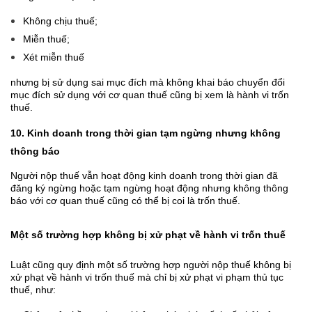
Không chịu thuế;
Miễn thuế;
Xét miễn thuế
nhưng bị sử dụng sai mục đích mà không khai báo chuyển đổi
mục đích sử dụng với cơ quan thuế cũng bị xem là hành vi trốn
thuế.
10. Kinh doanh trong thời gian tạm ngừng nhưng không
thông báo
Người nộp thuế vẫn hoạt động kinh doanh trong thời gian đã
đăng ký ngừng hoặc tạm ngừng hoạt động nhưng không thông
báo với cơ quan thuế cũng có thể bị coi là trốn thuế.
Một số trường hợp không bị xử phạt về hành vi trốn thuế
Luật cũng quy định một số trường hợp người nộp thuế không bị
xử phạt về hành vi trốn thuế mà chỉ bị xử phạt vi phạm thủ tục
thuế, như: